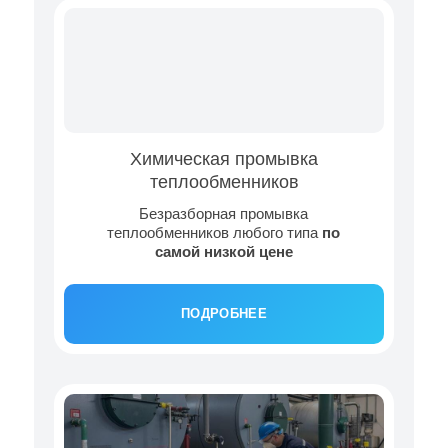
Химическая промывка
теплообменников
Безразборная промывка
теплообменников любого типа
по
самой низкой цене
ПОДРОБНЕЕ