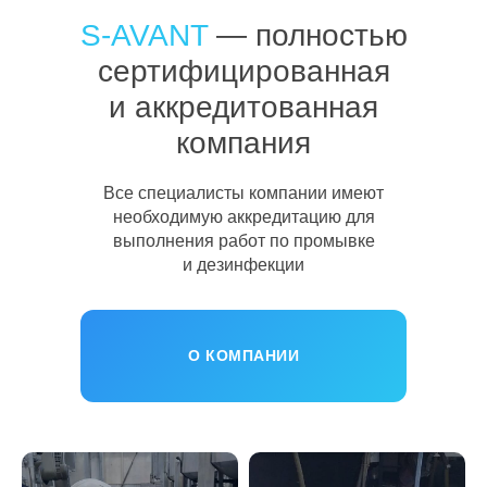
S-AVANT
— полностью
сертифицированная
и аккредитованная
компания
Все специалисты компании имеют
необходимую аккредитацию для
выполнения работ по промывке
и дезинфекции
О КОМПАНИИ