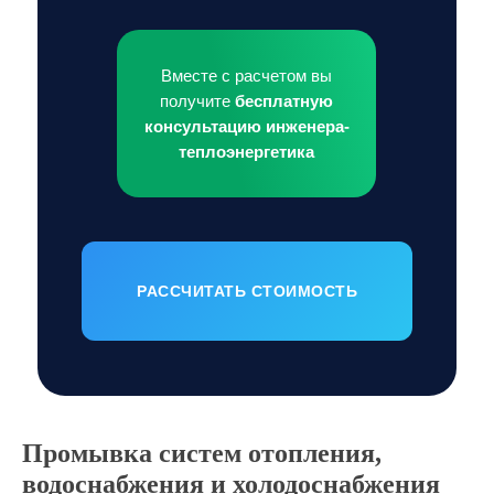
Вместе с расчетом вы
получите
бесплатную
консультацию инженера-
теплоэнергетика
РАССЧИТАТЬ СТОИМОСТЬ
Промывка систем отопления,
водоснабжения и холодоснабжения