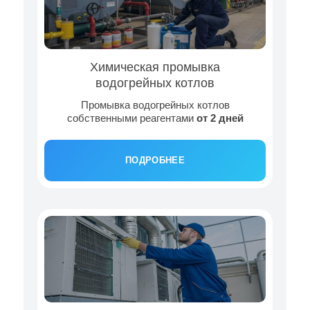
Химическая промывка
водогрейных котлов
Промывка водогрейных котлов
собственными реагентами
от 2 дней
ПОДРОБНЕЕ