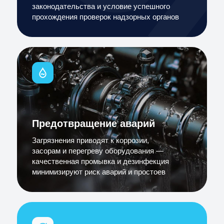
законодательства и условие успешного
прохождения проверок надзорных органов
Предотвращение аварий
Загрязнения приводят к коррозии,
засорам и перегреву оборудования —
качественная промывка и дезинфекция
минимизируют риск аварий и простоев