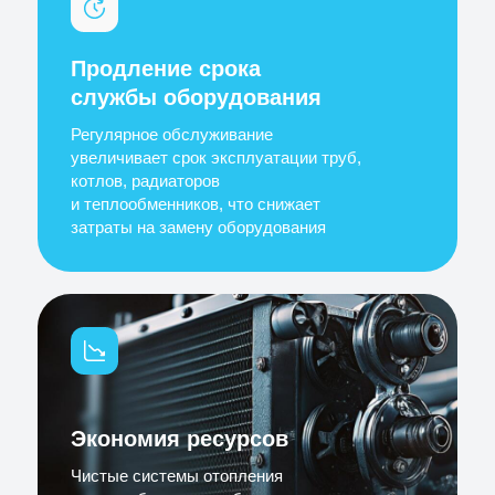
Продление срока
службы оборудования
Регулярное обслуживание
увеличивает срок эксплуатации труб,
котлов, радиаторов
и теплообменников, что снижает
затраты на замену оборудования
Экономия ресурсов
Чистые системы отопления