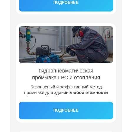
ПОДРОБНЕЕ
Гидропневматическая
промывка ГВС и отопления
Безопасный и эффективный метод
промывки для зданий
любой этажности
ПОДРОБНЕЕ