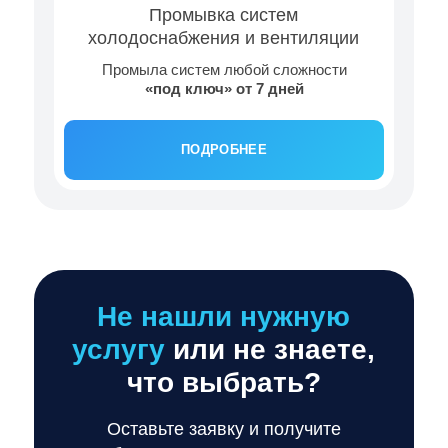
Промывка систем
холодоснабжения и вентиляции
Промыла систем любой сложности
«под ключ» от 7 дней
ПОДРОБНЕЕ
Не нашли нужную
услугу
или не знаете,
что выбрать?
Оставьте заявку и получите