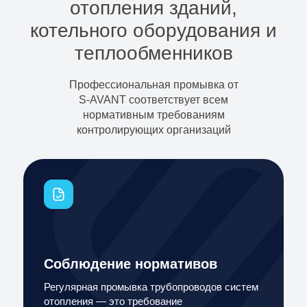
отопления зданий,
котельного оборудования и
теплообменников
Профессиональная промывка от
S-AVANT соответствует всем
нормативным требованиям
контролирующих организаций
Соблюдение нормативов
Регулярная промывка трубопроводов систем
отопления — это требование