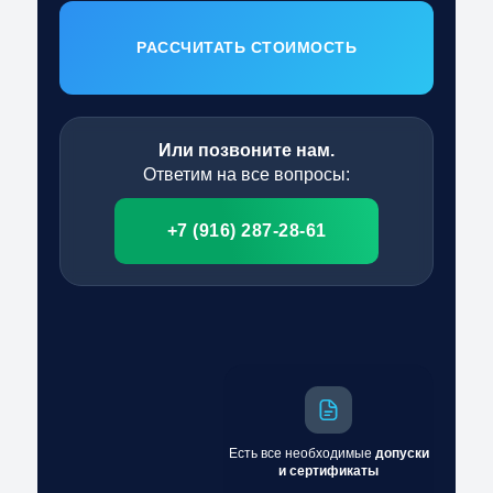
РАССЧИТАТЬ СТОИМОСТЬ
Или позвоните нам.
Ответим на все вопросы:
+7 (916) 287-28-61
Есть все необходимые
допуски
и сертификаты