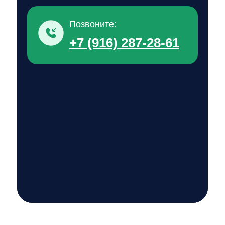
Позвоните:
+7 (916) 287-28-61