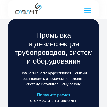
Промывка
и дезинфекция
трубопроводов, систем
и оборудования
Повысим энергоэффективность, снизим
риск поломок и поможем подготовить
систему к отопительному сезону
Получите расчет
стоимости в течение дня