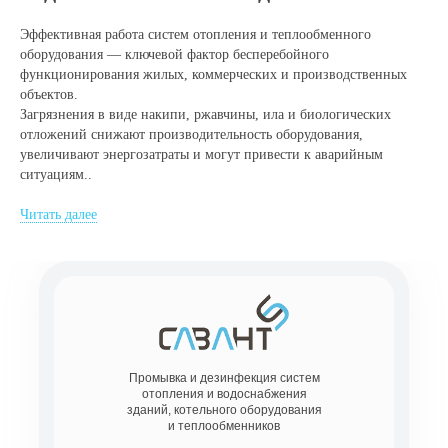
Эффективная работа систем отопления и теплообменного
оборудования — ключевой фактор бесперебойного
функционирования жилых, коммерческих и производственных
объектов.
Загрязнения в виде накипи, ржавчины, ила и биологических
отложений снижают производительность оборудования,
увеличивают энергозатраты и могут привести к аварийным
ситуациям..
Читать далее
Промывка и дезинфекция систем
отопления и водоснабжения
зданий, котельного оборудования
и теплообменников