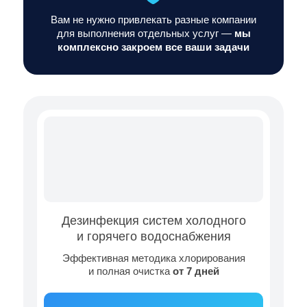
Вам не нужно привлекать разные компании
для выполнения отдельных услуг —
мы
комплексно закроем все ваши задачи
Дезинфекция систем холодного
и горячего водоснабжения
Эффективная методика хлорирования
и полная очистка
от 7 дней