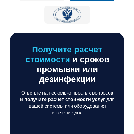
Получите расчет
стоимости
и сроков
промывки или
дезинфекции
Ответьте на несколько простых вопросов
и получите расчет стоимости услуг
для
вашей системы или оборудования
в течение дня