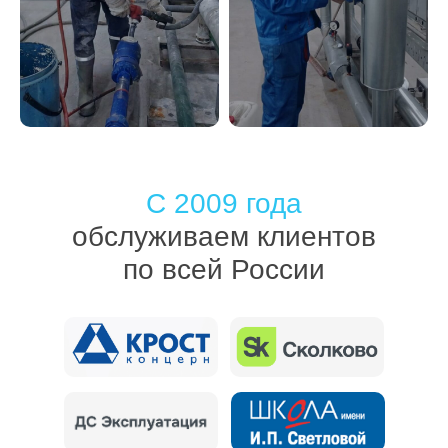
С 2009 года
обслуживаем клиентов
по всей России