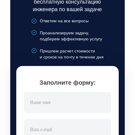
бесплатную консультацию
инженера по вашей задаче
Ответим на все вопросы
Проанализируем задачу,
подберем эффективную услугу
Пришлем расчет стоимости
и сроков на почту в течение дня
Заполните форму: