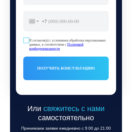
+7
Я согласен(а) с условиями обработки персональных
данных, в соответствии с
Политикой
конфиденциальности
ПОЛУЧИТЬ КОНСУЛЬТАЦИЮ
Или
свяжитесь с нами
самостоятельно
Принимаем заявки ежедневно с 9:00 до 21:00